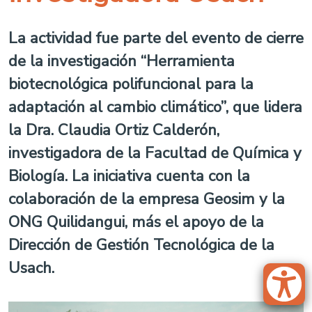
La actividad fue parte del evento de cierre
de la investigación “Herramienta
biotecnológica polifuncional para la
adaptación al cambio climático”, que lidera
la Dra. Claudia Ortiz Calderón,
investigadora de la Facultad de Química y
Biología. La iniciativa cuenta con la
colaboración de la empresa Geosim y la
ONG Quilidangui, más el apoyo de la
Dirección de Gestión Tecnológica de la
Usach.