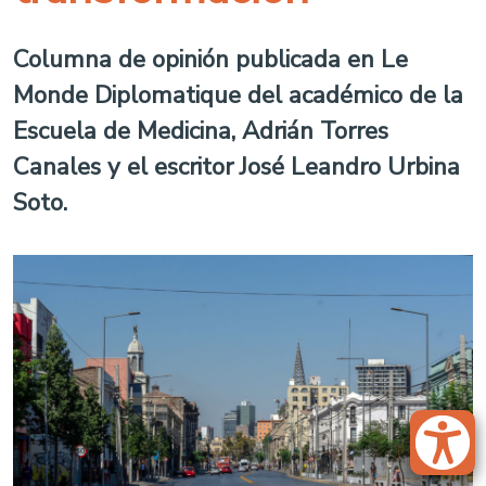
Columna de opinión publicada en Le
Monde Diplomatique del académico de la
Escuela de Medicina, Adrián Torres
Canales y el escritor José Leandro Urbina
Soto.