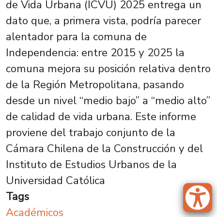
de Vida Urbana (ICVU) 2025 entrega un
dato que, a primera vista, podría parecer
alentador para la comuna de
Independencia: entre 2015 y 2025 la
comuna mejora su posición relativa dentro
de la Región Metropolitana, pasando
desde un nivel “medio bajo” a “medio alto”
de calidad de vida urbana. Este informe
proviene del trabajo conjunto de la
Cámara Chilena de la Construcción y del
Instituto de Estudios Urbanos de la
Universidad Católica
Tags
Académicos