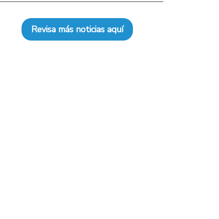
Revisa más noticias aquí