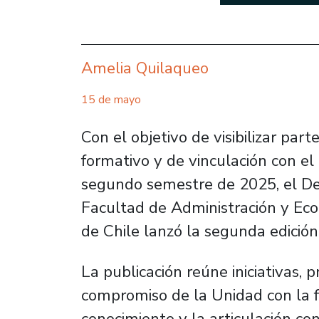
Amelia Quilaqueo
15 de mayo
Con el objetivo de visibilizar par
formativo y de vinculación con el
segundo semestre de 2025, el De
Facultad de Administración y Ec
de Chile lanzó la segunda edición
La publicación reúne iniciativas, 
compromiso de la Unidad con la f
conocimiento y la articulación con