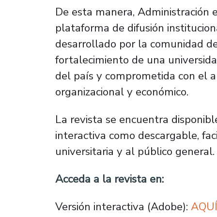
De esta manera, Administración 
plataforma de difusión institucio
desarrollado por la comunidad d
fortalecimiento de una universida
del país y comprometida con el ap
organizacional y económico.
La revista se encuentra disponibl
interactiva como descargable, fac
universitaria y al público general.
Acceda a la revista en:
Versión interactiva (Adobe):
AQU