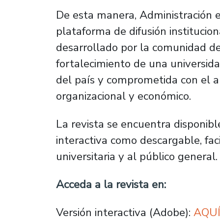
De esta manera, Administración 
plataforma de difusión institucio
desarrollado por la comunidad d
fortalecimiento de una universida
del país y comprometida con el ap
organizacional y económico.
La revista se encuentra disponibl
interactiva como descargable, fac
universitaria y al público general.
Acceda a la revista en:
Versión interactiva (Adobe):
AQU