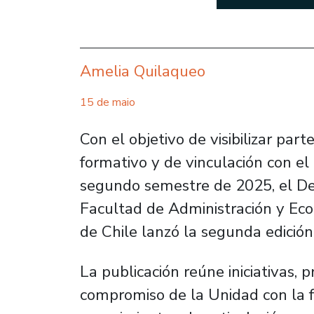
Amelia Quilaqueo
15 de maio
Con el objetivo de visibilizar par
formativo y de vinculación con el
segundo semestre de 2025, el De
Facultad de Administración y Ec
de Chile lanzó la segunda edición
La publicación reúne iniciativas, 
compromiso de la Unidad con la f