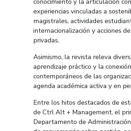
conocimiento y la articulación con
experiencias vinculadas a sosteni
magistrales, actividades estudiant
internacionalización y acciones de
privadas.
Asimismo, la revista releva divers
aprendizaje práctico y la conexió
contemporáneos de las organizaci
agenda académica activa y en pe
Entre los hitos destacados de est
de Ctrl Alt + Management, el pri
Departamento de Administración. 