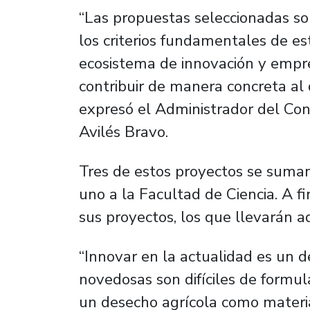
“Las propuestas seleccionadas s
los criterios fundamentales de est
ecosistema de innovación y empre
contribuir de manera concreta al 
expresó el Administrador del Con
Avilés Bravo.
Tres de estos proyectos se suman
uno a la Facultad de Ciencia. A f
sus proyectos, los que llevarán a
“Innovar en la actualidad es un d
novedosas son difíciles de formula
un desecho agrícola como materi