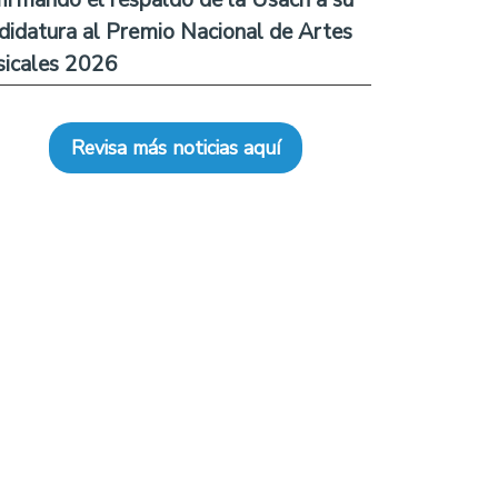
didatura al Premio Nacional de Artes
icales 2026
Revisa más noticias aquí