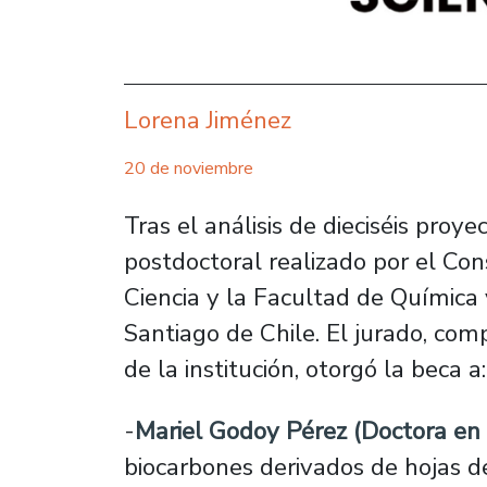
Lorena Jiménez
20 de noviembre
Tras el análisis de dieciséis proy
postdoctoral realizado por el Con
Ciencia y la Facultad de Química 
Santiago de Chile. El jurado, com
de la institución, otorgó la beca a:
-
Mariel Godoy Pérez (Doctora en 
biocarbones derivados de hojas 