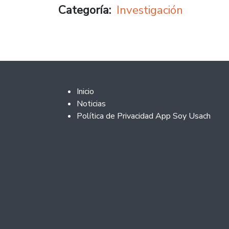
Categoría
Investigación
Footer 2
Inicio
Noticias
Política de Privacidad App Soy Usach