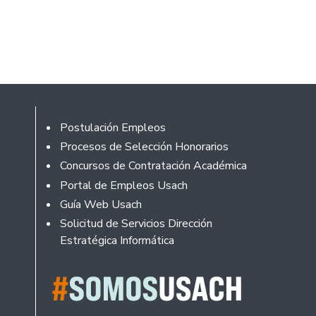
Footer
Postulación Empleos
Procesos de Selección Honorarios
Concursos de Contratación Académica
Portal de Empleos Usach
Guía Web Usach
Solicitud de Servicios Dirección
Estratégica Informática