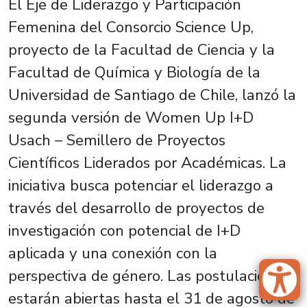
El Eje de Liderazgo y Participación
Femenina del Consorcio Science Up,
proyecto de la Facultad de Ciencia y la
Facultad de Química y Biología de la
Universidad de Santiago de Chile, lanzó la
segunda versión de Women Up I+D
Usach – Semillero de Proyectos
Científicos Liderados por Académicas. La
iniciativa busca potenciar el liderazgo a
través del desarrollo de proyectos de
investigación con potencial de I+D
aplicada y una conexión con la
perspectiva de género. Las postulaciones
estarán abiertas hasta el 31 de agosto de