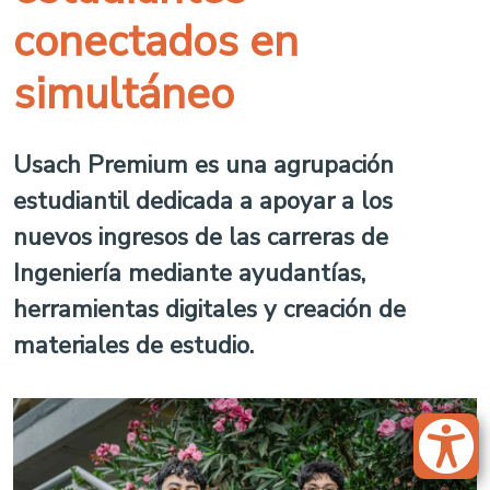
conectados en
simultáneo
Usach Premium es una agrupación
estudiantil dedicada a apoyar a los
nuevos ingresos de las carreras de
Ingeniería mediante ayudantías,
herramientas digitales y creación de
materiales de estudio.