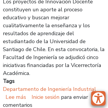
Los proyectos de Innovación Docente
constituyen un aporte al proceso
educativo y buscan mejorar
cualitativamente la enseñanza y los
resultados de aprendizaje del
estudiantado de la Universidad de
Santiago de Chile. En esta convocatoria, la
Facultad de Ingeniería se adjudicó cinco
iniciativas financiadas por la Vicerrectoría
Académica.
Tags
Departamento de Ingeniería Industrial
sobre Académica lidera proyecto p
Lee más
Inicie sesión
para enviar
comentarios