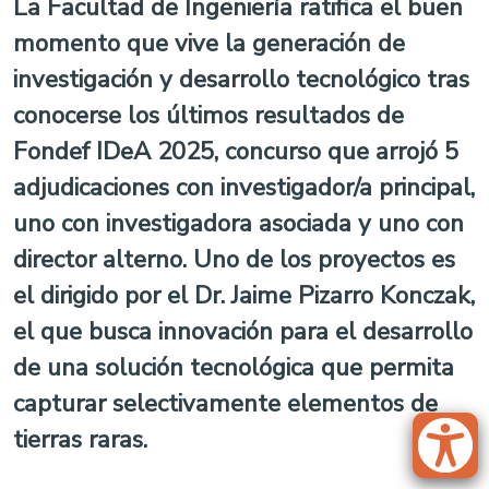
La Facultad de Ingeniería ratifica el buen
momento que vive la generación de
investigación y desarrollo tecnológico tras
conocerse los últimos resultados de
Fondef IDeA 2025, concurso que arrojó 5
adjudicaciones con investigador/a principal,
uno con investigadora asociada y uno con
director alterno. Uno de los proyectos es
el dirigido por el Dr. Jaime Pizarro Konczak,
el que busca innovación para el desarrollo
de una solución tecnológica que permita
capturar selectivamente elementos de
tierras raras.