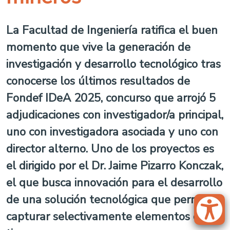
La Facultad de Ingeniería ratifica el buen
momento que vive la generación de
investigación y desarrollo tecnológico tras
conocerse los últimos resultados de
Fondef IDeA 2025, concurso que arrojó 5
adjudicaciones con investigador/a principal,
uno con investigadora asociada y uno con
director alterno. Uno de los proyectos es
el dirigido por el Dr. Jaime Pizarro Konczak,
el que busca innovación para el desarrollo
de una solución tecnológica que permita
capturar selectivamente elementos de