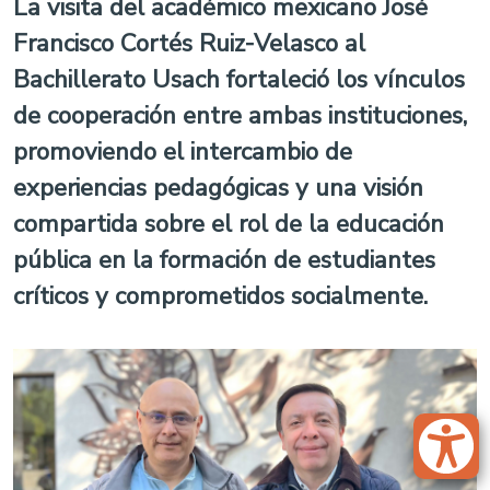
La visita del académico mexicano José
Francisco Cortés Ruiz-Velasco al
Bachillerato Usach fortaleció los vínculos
de cooperación entre ambas instituciones,
promoviendo el intercambio de
experiencias pedagógicas y una visión
compartida sobre el rol de la educación
pública en la formación de estudiantes
críticos y comprometidos socialmente.