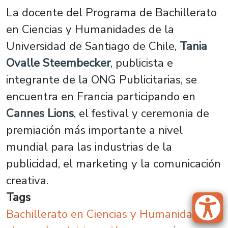
La docente del Programa de Bachillerato
en Ciencias y Humanidades de la
Universidad de Santiago de Chile,
Tania
Ovalle Steembecker
, publicista e
integrante de la ONG Publicitarias, se
encuentra en Francia participando en
Cannes Lions
, el festival y ceremonia de
premiación más importante a nivel
mundial para las industrias de la
publicidad, el marketing y la comunicación
creativa.
Tags
Bachillerato en Ciencias y Humanidades