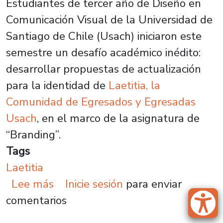
Estudiantes de tercer año de Diseño en
Comunicación Visual de la Universidad de
Santiago de Chile (Usach) iniciaron este
semestre un desafío académico inédito:
desarrollar propuestas de actualización
para la identidad de
Laetitia, la
Comunidad de Egresados y Egresadas
Usach
, en el marco de la asignatura de
“Branding”.
Tags
Laetitia
sobre Estudiantes de Diseño en C
Lee más
Inicie sesión
para enviar
comentarios