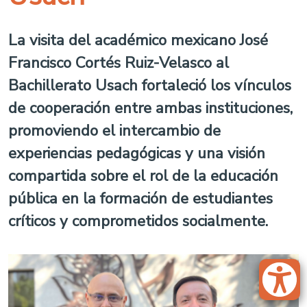
La visita del académico mexicano José
Francisco Cortés Ruiz-Velasco al
Bachillerato Usach fortaleció los vínculos
de cooperación entre ambas instituciones,
promoviendo el intercambio de
experiencias pedagógicas y una visión
compartida sobre el rol de la educación
pública en la formación de estudiantes
críticos y comprometidos socialmente.