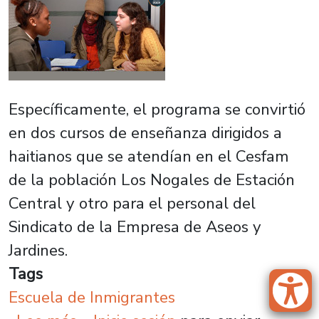
Específicamente, el programa se convirtió
en dos cursos de enseñanza dirigidos a
haitianos que se atendían en el Cesfam
de la población Los Nogales de Estación
Central y otro para el personal del
Sindicato de la Empresa de Aseos y
Jardines.
Tags
Escuela de Inmigrantes