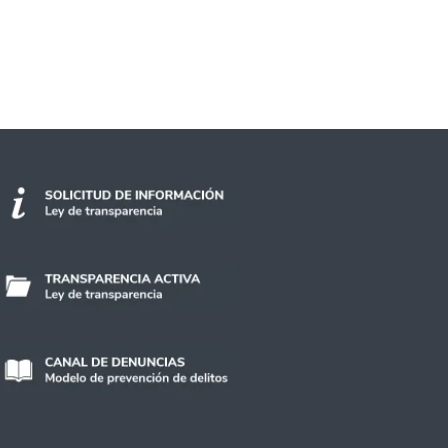
ecimiento