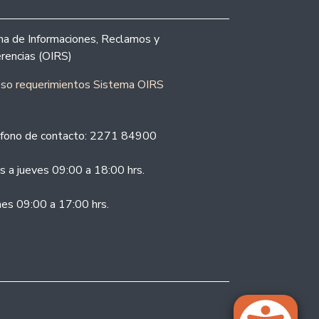
ina de Informaciones, Reclamos y
rencias (OIRS)
eso requerimientos Sistema OIRS
fono de contacto: 2271 84900
s a jueves 09:00 a 18:00 hrs.
nes 09:00 a 17:00 hrs.