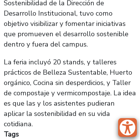
Sostenibilidad de la Dirección de
Desarrollo Institucional, tuvo como
objetivo visibilizar y fomentar iniciativas
que promueven el desarrollo sostenible
dentro y fuera del campus.
La feria incluyó 20 stands, y talleres
prácticos de Belleza Sustentable, Huerto
orgánico, Cocina sin desperdicios, y Taller
de compostaje y vermicompostaje. La idea
es que las y los asistentes pudieran
aplicar la sostenibilidad en su vida
cotidiana.
Tags