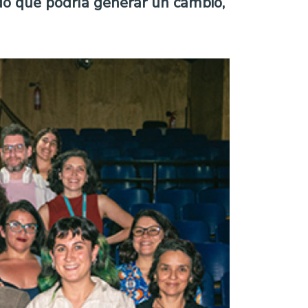
ndo que podría generar un cambio,