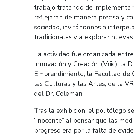
trabajo tratando de implementar 
reflejaran de manera precisa y c
sociedad, invitándonos a interpel
tradicionales y a explorar nuevas
La actividad fue organizada entre 
Innovación y Creación (Vriic), la 
Emprendimiento, la Facultad de 
las Culturas y las Artes, de la V
del Dr. Coleman.
Tras la exhibición, el politólogo
“inocente” al pensar que las med
progreso era por la falta de evid