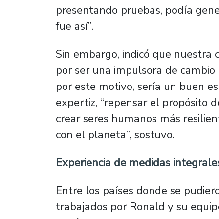
presentando pruebas, podía gen
fue así”.
Sin embargo, indicó que nuestra c
por ser una impulsora de cambio a
por este motivo, sería un buen es
expertiz, “repensar el propósito 
crear seres humanos más resilien
con el planeta”, sostuvo.
Experiencia de medidas integrale
Entre los países donde se pudier
trabajados por Ronald y su equip