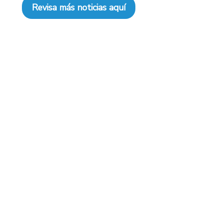
Revisa más noticias aquí