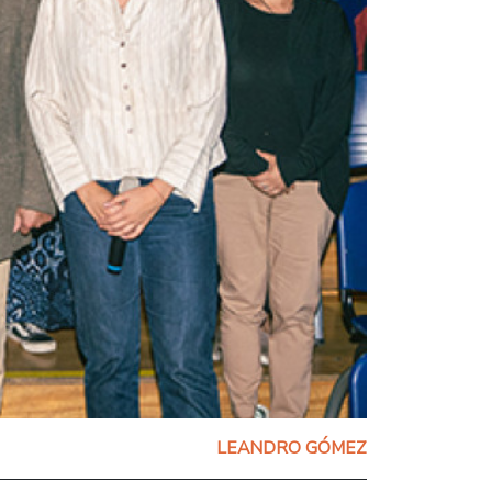
LEANDRO GÓMEZ