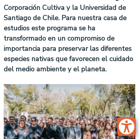
Corporación Cultiva y la Universidad de
Santiago de Chile. Para nuestra casa de
estudios este programa se ha
transformado en un compromiso de
importancia para preservar las diferentes
especies nativas que favorecen el cuidado
del medio ambiente y el planeta.