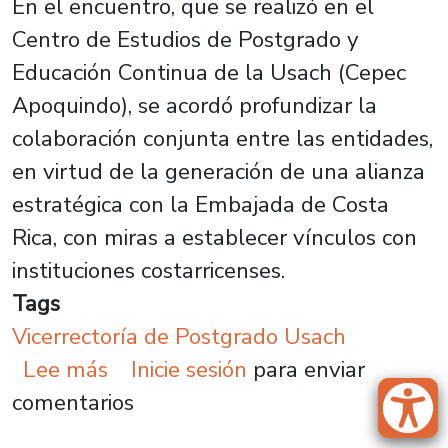
En el encuentro, que se realizó en el
Centro de Estudios de Postgrado y
Educación Continua de la Usach (Cepec
Apoquindo), se acordó profundizar la
colaboración conjunta entre las entidades,
en virtud de la generación de una alianza
estratégica con la Embajada de Costa
Rica, con miras a establecer vínculos con
instituciones costarricenses.
Tags
Vicerrectoría de Postgrado Usach
sobre Internacionalización del po
Lee más
Inicie sesión
para enviar
comentarios