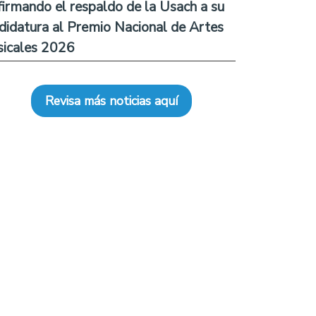
firmando el respaldo de la Usach a su
didatura al Premio Nacional de Artes
icales 2026
Revisa más noticias aquí