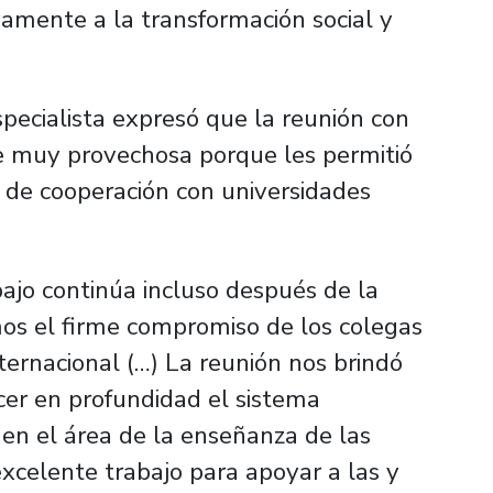
vamente a la transformación social y
pecialista expresó que la reunión con
ue muy provechosa porque les permitió
s de cooperación con universidades
ajo continúa incluso después de la
mos el firme compromiso de los colegas
ternacional (…) La reunión nos brindó
er en profundidad el sistema
 en el área de la enseñanza de las
xcelente trabajo para apoyar a las y