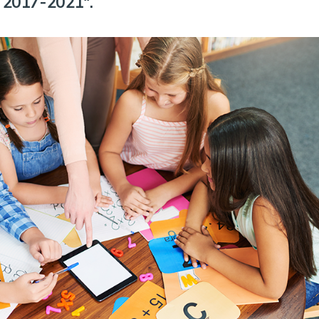
 2017-2021".