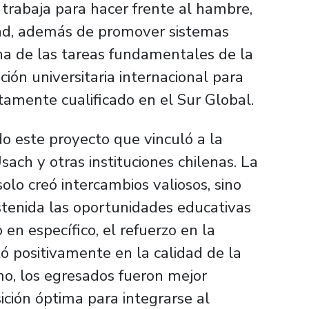
 trabaja para hacer frente al hambre,
dad, además de promover sistemas
na de las tareas fundamentales de la
ción universitaria internacional para
ltamente cualificado en el Sur Global.
o este proyecto que vinculó a la
sach y otras instituciones chilenas. La
solo creó intercambios valiosos, sino
tenida las oportunidades educativas
 en específico, el refuerzo en la
ó positivamente en la calidad de la
mo, los egresados fueron mejor
ción óptima para integrarse al