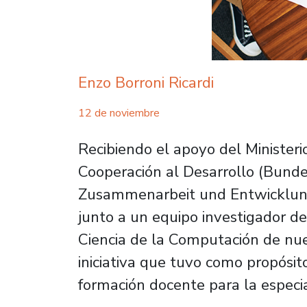
Enzo Borroni Ricardi
12 de noviembre
Recibiendo el apoyo del Minister
Cooperación al Desarrollo (Bunde
Zusammenarbeit und Entwicklung,
junto a un equipo investigador 
Ciencia de la Computación de nue
iniciativa que tuvo como propósit
formación docente para la especi