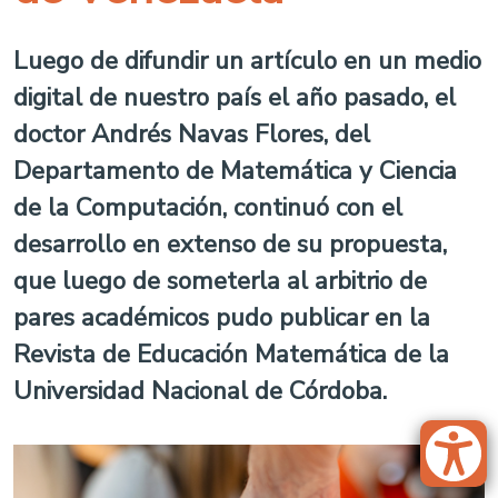
Luego de difundir un artículo en un medio
digital de nuestro país el año pasado, el
doctor Andrés Navas Flores, del
Departamento de Matemática y Ciencia
de la Computación, continuó con el
desarrollo en extenso de su propuesta,
que luego de someterla al arbitrio de
pares académicos pudo publicar en la
Revista de Educación Matemática de la
Universidad Nacional de Córdoba.