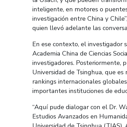
inteligente, en motores o puente
investigación entre China y Chile
quien llevó adelante las conversa
En ese contexto, el investigador 
Academia China de Ciencias Socia
investigadores. Posteriormente, 
Universidad de Tsinghua, que es 
rankings internacionales globales
importantes instituciones de edu
“Aquí pude dialogar con el Dr. Wa
Estudios Avanzados en Humanidad
Universidad de Tsinghua (TIAS). 