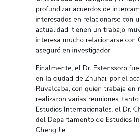
profundizar acuerdos de intercam
interesados en relacionarse con u
actualidad, tienen un trabajo muy
interesa mucho relacionarse con Ch
aseguró en investigador.
Finalmente, el Dr. Estenssoro fue
en la ciudad de Zhuhai, por el a
Ruvalcaba, con quien trabaja en r
realizaron varias reuniones, tant
Estudios Internacionales, el Dr.
del Departamento de Estudios Int
Cheng Jie.