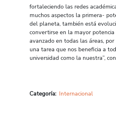
fortaleciendo las redes académic
muchos aspectos la primera- pote
del planeta, también está evolu
convertirse en la mayor potencia
avanzado en todas las áreas, por 
una tarea que nos beneficia a tod
universidad como la nuestra”, co
Categoría
Internacional