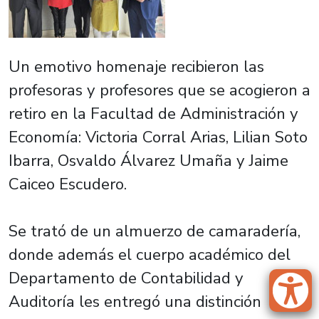
Un emotivo homenaje recibieron las
profesoras y profesores que se acogieron a
retiro en la Facultad de Administración y
Economía: Victoria Corral Arias, Lilian Soto
Ibarra, Osvaldo Álvarez Umaña y Jaime
Caiceo Escudero.
Se trató de un almuerzo de camaradería,
donde además el cuerpo académico del
Departamento de Contabilidad y
Auditoría les entregó una distinción