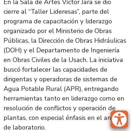
En la Sala de Artes Víctor Jara se dio
cierre al “Taller Lideresas”, parte del
programa de capacitación y liderazgo
organizado por el Ministerio de Obras
Públicas, la Dirección de Obras Hidráulicas
(DOH) y el Departamento de Ingeniería
en Obras Civiles de la Usach. La iniciativa
buscó fortalecer las capacidades de
dirigentas y operadoras de sistemas de
Agua Potable Rural (APR), entregando
herramientas tanto en liderazgo como en
resolución de conflictos y operación de
plantas, con especial énfasis en el análisis
de laboratorio.