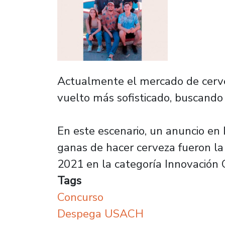
Actualmente el mercado de cervez
vuelto más sofisticado, buscando 
En este escenario, un anuncio en 
ganas de hacer cerveza fueron l
2021 en la categoría Innovación C
Tags
Concurso
Despega USACH