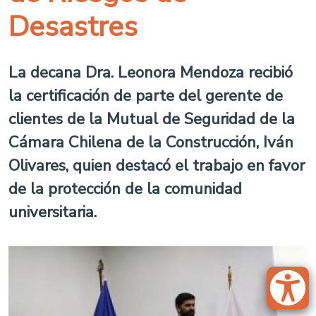
Desastres
La decana Dra. Leonora Mendoza recibió
la certificación de parte del gerente de
clientes de la Mutual de Seguridad de la
Cámara Chilena de la Construcción, Iván
Olivares, quien destacó el trabajo en favor
de la protección de la comunidad
universitaria.