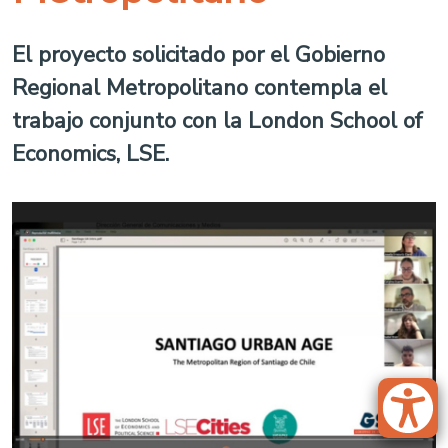
El proyecto solicitado por el Gobierno
Regional Metropolitano contempla el
trabajo conjunto con la London School of
Economics, LSE.