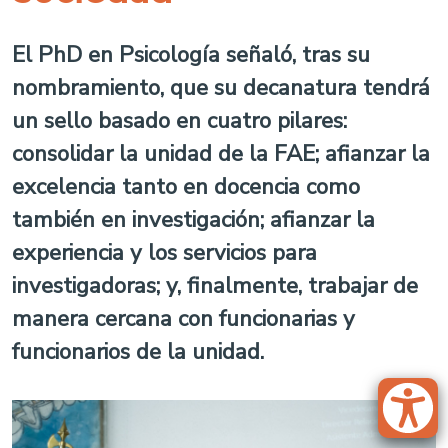
El PhD en Psicología señaló, tras su
nombramiento, que su decanatura tendrá
un sello basado en cuatro pilares:
consolidar la unidad de la FAE; afianzar la
excelencia tanto en docencia como
también en investigación; afianzar la
experiencia y los servicios para
investigadoras; y, finalmente, trabajar de
manera cercana con funcionarias y
funcionarios de la unidad.