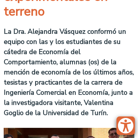
terreno
La Dra. Alejandra Vásquez conformó un
equipo con las y los estudiantes de su
cátedra de Economía del
Comportamiento, alumnas (os) de la
mención de economía de los últimos años,
tesistas y practicantes de la carrera de
Ingeniería Comercial en Economía, junto a
la investigadora visitante, Valentina
Goglio de la Universidad de Turín.