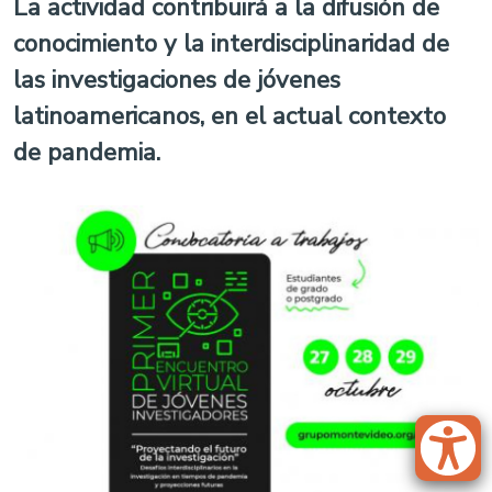
La actividad contribuirá a la difusión de
conocimiento y la interdisciplinaridad de
las investigaciones de jóvenes
latinoamericanos, en el actual contexto
de pandemia.