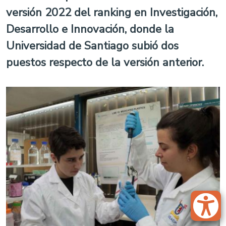
versión 2022 del ranking en Investigación,
Desarrollo e Innovación, donde la
Universidad de Santiago subió dos
puestos respecto de la versión anterior.