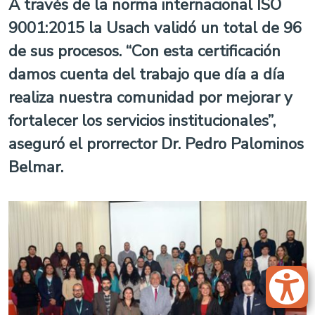
A través de la norma internacional ISO
9001:2015 la Usach validó un total de 96
de sus procesos. “Con esta certificación
damos cuenta del trabajo que día a día
realiza nuestra comunidad por mejorar y
fortalecer los servicios institucionales”,
aseguró el prorrector Dr. Pedro Palominos
Belmar.