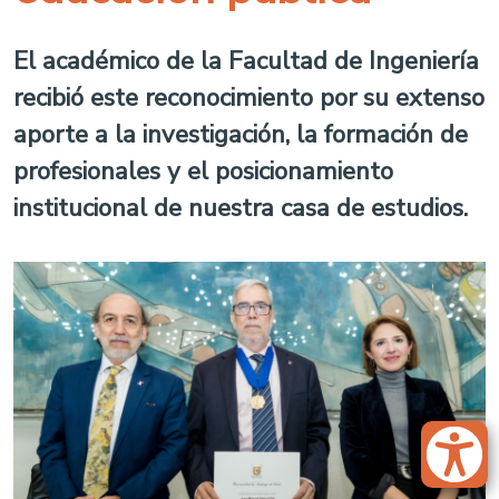
El académico de la Facultad de Ingeniería
recibió este reconocimiento por su extenso
aporte a la investigación, la formación de
profesionales y el posicionamiento
institucional de nuestra casa de estudios.