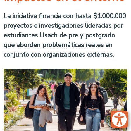
La iniciativa financia con hasta $1.000.000
proyectos e investigaciones lideradas por
estudiantes Usach de pre y postgrado
que aborden problemáticas reales en
conjunto con organizaciones externas.