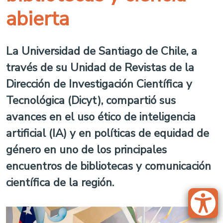
abierta
La Universidad de Santiago de Chile, a
través de su Unidad de Revistas de la
Dirección de Investigación Científica y
Tecnológica (Dicyt), compartió sus
avances en el uso ético de inteligencia
artificial (IA) y en políticas de equidad de
género en uno de los principales
encuentros de bibliotecas y comunicación
científica de la región.