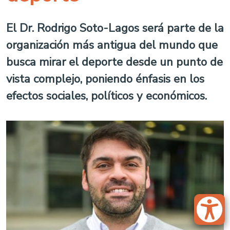
El Dr. Rodrigo Soto-Lagos será parte de la
organización más antigua del mundo que
busca mirar el deporte desde un punto de
vista complejo, poniendo énfasis en los
efectos sociales, políticos y económicos.