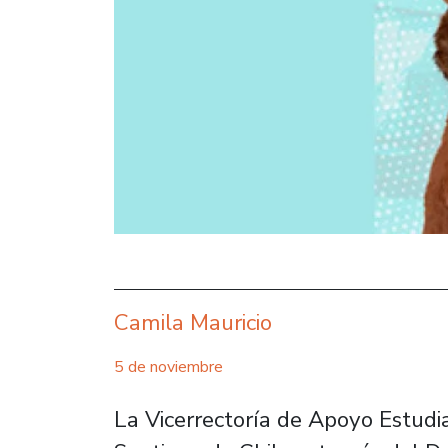
Camila Mauricio
5 de noviembre
La Vicerrectoría de Apoyo Estudi