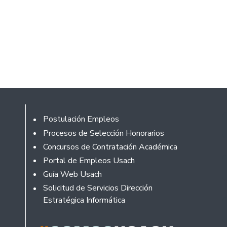
Footer
Postulación Empleos
Procesos de Selección Honorarios
Concursos de Contratación Académica
Portal de Empleos Usach
Guía Web Usach
Solicitud de Servicios Dirección
Estratégica Informática