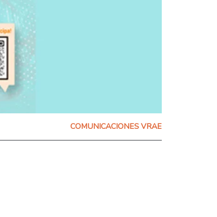
COMUNICACIONES VRAE