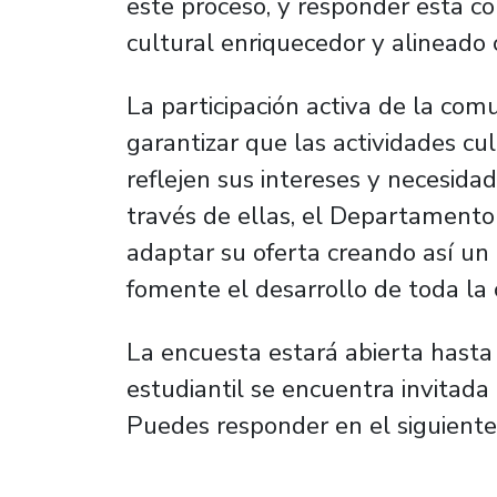
este proceso, y responder esta co
cultural enriquecedor y alineado 
La participación activa de la co
garantizar que las actividades cu
reflejen sus intereses y necesida
través de ellas, el Departamento 
adaptar su oferta creando así un
fomente el desarrollo de toda la
La encuesta estará abierta hasta
estudiantil se encuentra invitada 
Puedes responder en el siguiente