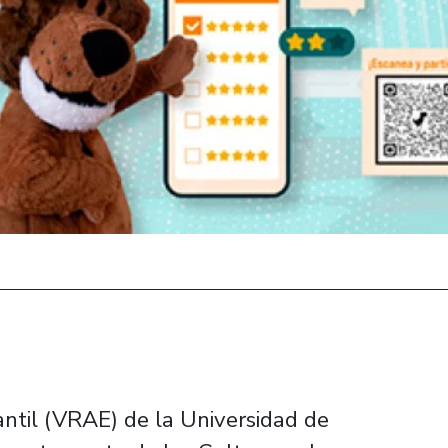
antil (VRAE) de la Universidad de