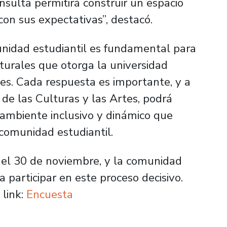
nsulta permitirá construir un espacio
con sus expectativas”, destacó.
munidad estudiantil es fundamental para
lturales que otorga la universidad
des. Cada respuesta es importante, y a
de las Culturas y las Artes, podrá
 ambiente inclusivo y dinámico que
 comunidad estudiantil.
 el 30 de noviembre, y la comunidad
a participar en este proceso decisivo.
 link:
Encuesta