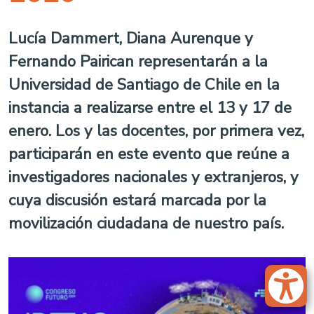
Lucía Dammert, Diana Aurenque y
Fernando Pairican representarán a la
Universidad de Santiago de Chile en la
instancia a realizarse entre el 13 y 17 de
enero. Los y las docentes, por primera vez,
participarán en este evento que reúne a
investigadores nacionales y extranjeros, y
cuya discusión estará marcada por la
movilización ciudadana de nuestro país.