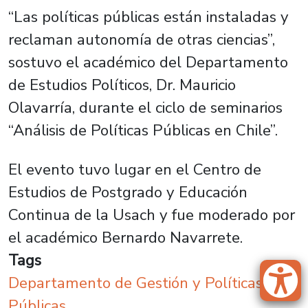
“Las políticas públicas están instaladas y
reclaman autonomía de otras ciencias”,
sostuvo el académico del Departamento
de Estudios Políticos, Dr. Mauricio
Olavarría, durante el ciclo de seminarios
“Análisis de Políticas Públicas en Chile”.
El evento tuvo lugar en el Centro de
Estudios de Postgrado y Educación
Continua de la Usach y fue moderado por
el académico Bernardo Navarrete.
Tags
Departamento de Gestión y Políticas
Públicas