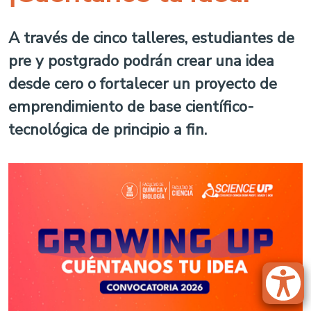
A través de cinco talleres, estudiantes de
pre y postgrado podrán crear una idea
desde cero o fortalecer un proyecto de
emprendimiento de base científico-
tecnológica de principio a fin.