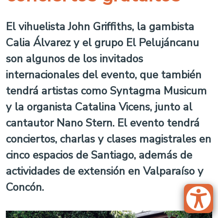
El vihuelista John Griffiths, la gambista
Calia Álvarez y el grupo El Pelujáncanu
son algunos de los invitados
internacionales del evento, que también
tendrá artistas como Syntagma Musicum
y la organista Catalina Vicens, junto al
cantautor Nano Stern. El evento tendrá
conciertos, charlas y clases magistrales en
cinco espacios de Santiago, además de
actividades de extensión en Valparaíso y
Concón.