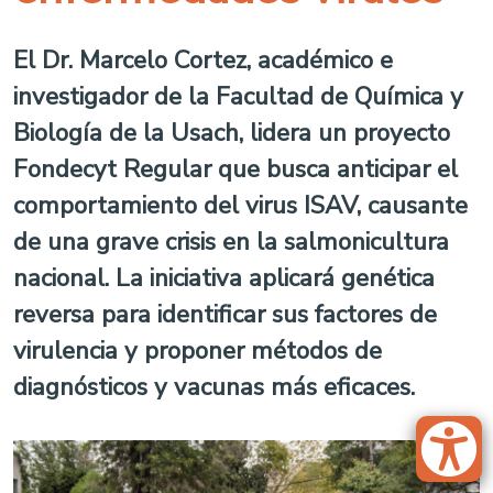
El Dr. Marcelo Cortez, académico e
investigador de la Facultad de Química y
Biología de la Usach, lidera un proyecto
Fondecyt Regular que busca anticipar el
comportamiento del virus ISAV, causante
de una grave crisis en la salmonicultura
nacional. La iniciativa aplicará genética
reversa para identificar sus factores de
virulencia y proponer métodos de
diagnósticos y vacunas más eficaces.