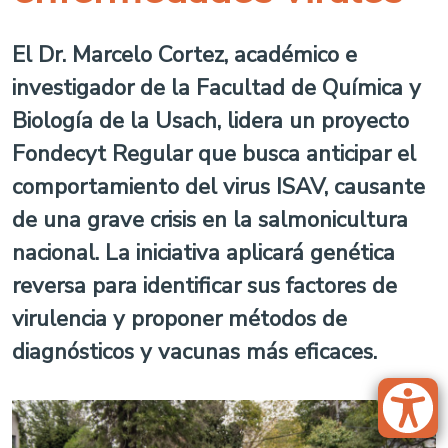
El Dr. Marcelo Cortez, académico e
investigador de la Facultad de Química y
Biología de la Usach, lidera un proyecto
Fondecyt Regular que busca anticipar el
comportamiento del virus ISAV, causante
de una grave crisis en la salmonicultura
nacional. La iniciativa aplicará genética
reversa para identificar sus factores de
virulencia y proponer métodos de
diagnósticos y vacunas más eficaces.