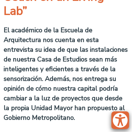
Lab”
El académico de la Escuela de
Arquitectura nos cuenta en esta
entrevista su idea de que las instalaciones
de nuestra Casa de Estudios sean más
inteligentes y eficientes a través de la
sensorización. Además, nos entrega su
opinión de cómo nuestra capital podría
cambiar a la luz de proyectos que desde
la propia Unidad Mayor han propuesto al
Gobierno Metropolitano.