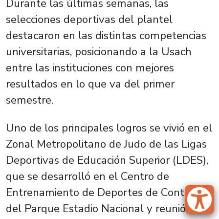
Durante las últimas semanas, las
selecciones deportivas del plantel
destacaron en las distintas competencias
universitarias, posicionando a la Usach
entre las instituciones con mejores
resultados en lo que va del primer
semestre.
Uno de los principales logros se vivió en el
Zonal Metropolitano de Judo de las Ligas
Deportivas de Educación Superior (LDES),
que se desarrolló en el Centro de
Entrenamiento de Deportes de Contacto
del Parque Estadio Nacional y reunió a