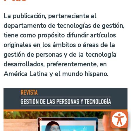
La publicación, perteneciente al
departamento de tecnologías de gestión,
tiene como propósito difundir artículos
originales en los ámbitos o áreas de la
gestión de personas y de la tecnología
desarrollados, preferentemente, en
América Latina y el mundo hispano.