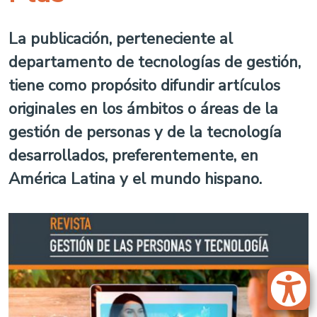
La publicación, perteneciente al
departamento de tecnologías de gestión,
tiene como propósito difundir artículos
originales en los ámbitos o áreas de la
gestión de personas y de la tecnología
desarrollados, preferentemente, en
América Latina y el mundo hispano.