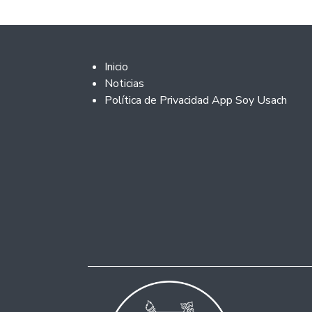
Footer 2
Inicio
Noticias
Política de Privacidad App Soy Usach