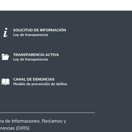
ina de Informaciones, Reclamos y
rencias (OIRS)