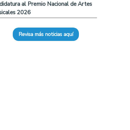
didatura al Premio Nacional de Artes
icales 2026
Revisa más noticias aquí