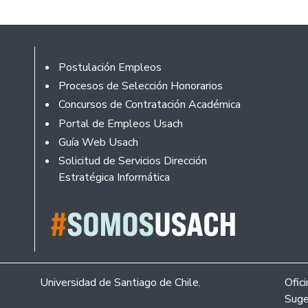
Footer
Postulación Empleos
Procesos de Selección Honorarios
Concursos de Contratación Académica
Portal de Empleos Usach
Guía Web Usach
Solicitud de Servicios Dirección
Estratégica Informática
Universidad de Santiago de Chile.
Ofic
Suge